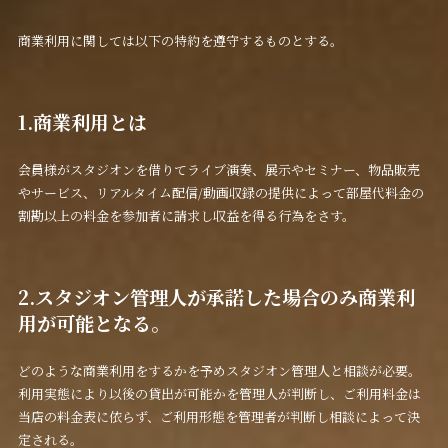
商業利用に関しては以下の特約を遵守するものとする。
1.商業利用とは
会員様がスタジオンを借りてライブ演奏、展示やセミナー、物品販売
やサービス、リアルタイム配信/動画収録の提供によって部屋代料金の
割勘以上の料金を参加者に請求し収益を得る行為をさす。
2.スタジオン管理人が承諾した場合のみ商業利
用が可能となる。
どのような商業利用をするかを予めスタジオン管理人と相談が必要。
利用実態により以後の貸出が可能かを管理人が判断し、ご利用料金は
当店の料金表に依らず、ご利用形態を管理者が判断し相談によって決
定される。