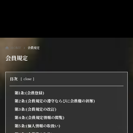
HOME
会員規定
会員規定
目次
[
close
]
第1条:(会員登録)
第2条:(会員規定の遵守ならびに会員権の剥奪)
第3条:(会員規定の改訂)
第4条:(会員規定情報の閲覧)
第5条:(個人情報の取扱い)