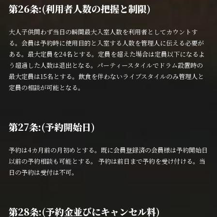
第26条:(利用者人数の把握と制限)
大人子供問わず当日の瞬間最大入室人数を利用者としてカウントす
る。会員は予約時に使用目的と入室する人数を管理人に伝える必要が
ある。最大定員を24名とする。定員を超えた場合は定員以下になるよ
う超過した人数は退出となる。パーティースタイルでドラム設置時の
最大定員は15名とする。飲食を伴わないライブスタイルのみ管理人と
定員の相談が可能となる。
第27条:(予約開始日)
予約は4カ月前の月初めとする。既に会員登録済の会員様は予約開始日
以前の予約相談も可能とする。 予約は前日まで予約を受け付ける。当
日の予約は受付は不可。
第28条:(予約金並びにキャンセル料)