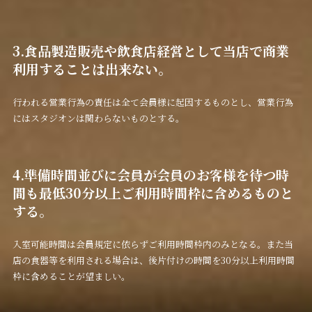
3.食品製造販売や飲食店経営として当店で商業
利用することは出来ない。
行われる営業行為の責任は全て会員様に起因するものとし、営業行為
にはスタジオンは関わらないものとする。
4.準備時間並びに会員が会員のお客様を待つ時
間も最低30分以上ご利用時間枠に含めるものと
する。
入室可能時間は会員規定に依らずご利用時間枠内のみとなる。また当
店の食器等を利用される場合は、後片付けの時間を30分以上利用時間
枠に含めることが望ましい。